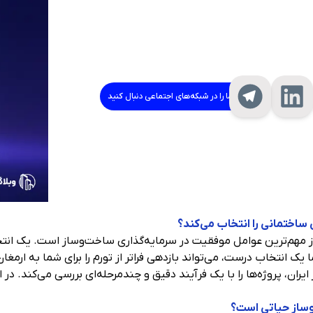
ما را در شبکه‌های اجتماعی دنبال کنید
اختمانی را انتخاب می‌کند؟
 مهم‌ترین عوامل موفقیت در سرمایه‌گذاری ساخت‌وساز است. یک انتخاب
ا یک انتخاب درست، می‌تواند بازدهی فراتر از تورم را برای شما به ارمغا
ران، پروژه‌ها را با یک فرآیند دقیق و چندمرحله‌ای بررسی می‌کند. در ا
وساز حیاتی است؟