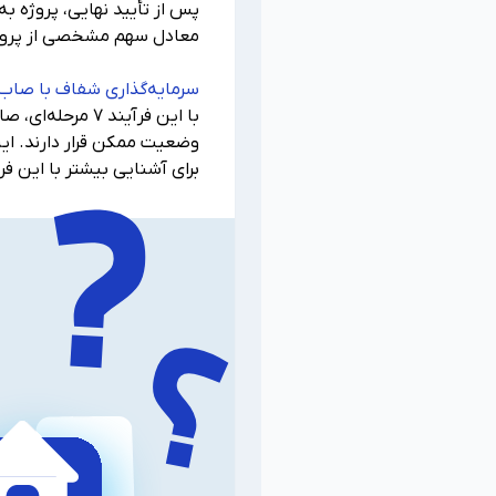
معادل سهم مشخصی از پروژه 
سرمایه‌گذاری شفاف با صاب
با این فرآیند 
وضعیت ممکن قرار دارند. این
برای آشنایی بیشتر با این فر