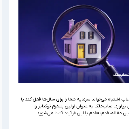
 اشتباه می‌تواند سرمایه شما را برای سال‌ها قفل کند یا
ن بیاورد. صاب‌ملک به عنوان اولین پلتفرم توکنایز و
ین مقاله، قدم‌به‌قدم با این فرآیند آشنا می‌شوید.