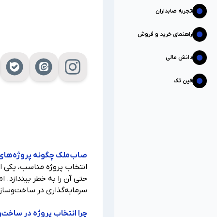
تجربه صابداران
راهنمای خرید و فروش
دانش مالی
فین تک
صاب‌ملک چگونه پروژه‌های س
انتخاب پروژه مناسب، یکی از
حتی آن را به خطر بیندازد. ام
سرمایه‌گذاری در ساخت‌وساز ای
چرا انتخاب پروژه در ساخت‌