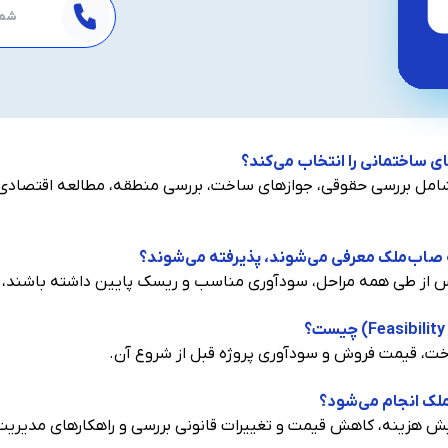
 ساختمانی را انتخاب می‌کند؟
 با طی ۷ مرحله شامل بررسی حقوقی، جوازهای ساخت، بررسی منطقه، مطالعه اق
ه صاب‌ملک معرفی می‌شوند، پذیرفته می‌شوند؟
 پس از طی همه مراحل، سودآوری مناسب و ریسک پایین داشته باشند، ب
اخت، قیمت فروش و سودآوری پروژه قبل از شروع آن.
ملک انجام می‌شود؟
ایش هزینه، کاهش قیمت و تغییرات قانونی بررسی و راهکارهای مدیریت