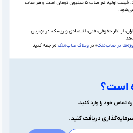
پس از تأیید نهایی، پروژه به تعداد مشخصی صاب (توکن) با ارزش حقوقی یکسان تقسیم می‌شود. قیمت اولیه هر صاب ۵ میلیون تومان است و هر صاب
ی‌شود.
ه‌گذاران، از نظر حقوقی، فنی، اقتصادی و ریسک، در بهترین
دهد.
وژه‌ها در صاب‌ملک
» در
وبلاگ صاب‌ملک
مراجعه کنید
ه است؟
ه تماس خود را وارد کنید.
رمایه‌گذاری دریافت کنید.