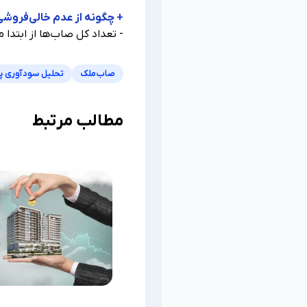
+ چگونه از عدم خالی‌فروش
- تعداد کل صاب‌ها از ابت
صاب‌ملک
تحلیل سودآوری پ
مطالب مرتبط