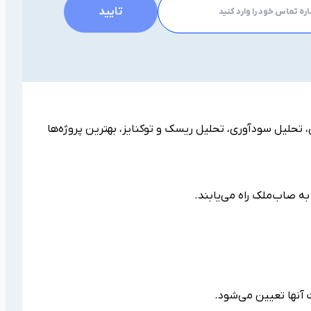
تایید
تصادی، تحلیل سودآوری، تحلیل ریسک و توکنایز، بهترین پروژه‌ها
ه صاب‌ملک راه می‌یابند.
 آنها تعیین می‌شود.