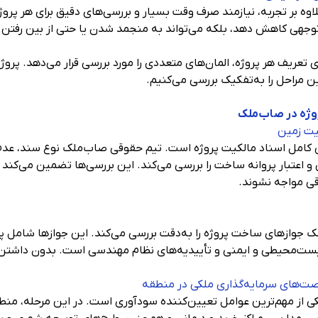
وه بر تجربه، نیازمند صرف وقت بسیار و بررسی‌های دقیق برای هر پروژ
ل‌توجهی کاهش دهد، بلکه می‌تواند به منجمد شدن یا حتی از بین رفتن
تعریف هر پروژه، المان‌های متعددی را مورد بررسی قرار می‌دهد. پروژ
ن مراحل را به‌تفکیک بررسی می‌کنیم.
سی کامل اسناد مالکیت پروژه است. تیم حقوقی صاب‌ملک نوع سند، عدم
و اعتبار پروانه ساخت را بررسی می‌کند. این بررسی‌ها تضمین می‌کند 
قی مواجه نشوند.
لک جوازهای ساخت پروژه را به‌دقت بررسی می‌کند. این جوازها شامل 
ست‌محیطی و ایمنی و تأییدیه‌های نظام مهندسی است. بدون داشتن ج
ی از مهم‌ترین عوامل تعیین‌کننده سودآوری است. در این مرحله، منط