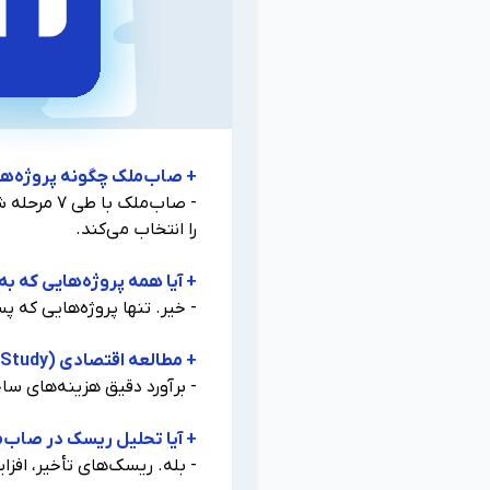
+ صاب‌ملک چگونه پروژه‌های
- صاب‌ملک
را انتخاب می‌کند.
+ آیا همه پروژه‌هایی که ب
- خیر. تنها پروژه‌هایی که
+ مطالعه اقتصادی (Feasibility Study) چیست؟
- برآورد دقیق هزینه‌های س
+ آیا تحلیل ریسک در صاب‌
- بله. ریسک‌های تأخیر، افز