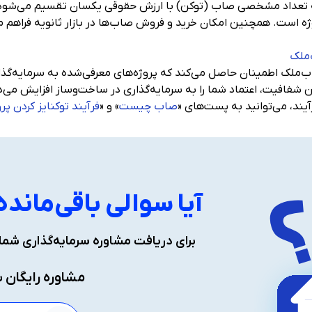
است. همچنین امکان خرید و فروش صاب‌ها در بازار ثانویه فراهم م
‌ملک
۷ مرحله‌ای، صاب‌ملک اطمینان حاصل می‌کند که پروژه‌های معرفی‌شده به سرمای
 شفافیت، اعتماد شما را به سرمایه‌گذاری در ساخت‌وساز افزایش می‌
آیند، می‌توانید به پست‌های «
صاب چیست
» و «
فرآیند توکنایز کردن پر
آیا سوالی باقی‌ماند
برای دریافت مشاوره سرمایه‌گذاری شمار
مشاوره رایگان س