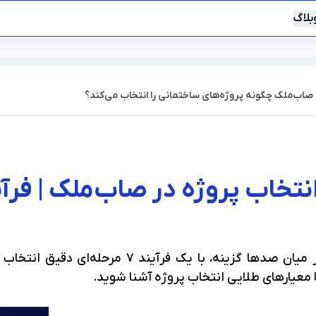
بلاگ
صاب‌ملک چگونه پروژه‌های ساختمانی را انتخاب می‌کند؟
اختمانی را انتخاب می‌کند؟
نتخاب پروژه در صاب‌ملک | فرآیند ۷ مرحل
پروژه‌های صاب‌ملک از میان صدها گزینه، 
با معیارهای طلایی انتخاب پروژه آشنا شوید.