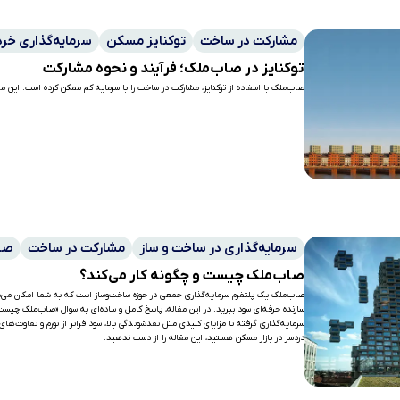
مشارکت در ساخت
توکنایز مسکن
سرمایه‌گذاری خرد
توکنایز در صاب‌ملک؛ فرآیند و نحوه مشارکت
صاب‌ملک با اسفاده از توکنایز، مشارکت در ساخت را با سرمایه کم ممکن کرده است. این مق
سرمایه‌گذاری در ساخت و ساز
مشارکت در ساخت
صا
صاب‌ملک چیست و چگونه کار می‌کند؟
صاب‌ملک یک پلتفرم سرمایه‌گذاری جمعی در حوزه ساخت‌وساز است که به شما امکان می‌د
سازنده حرفه‌ای سود ببرید. در این مقاله، پاسخ کامل و ساده‌ای به سوال «صاب‌ملک چیست
سرمایه‌گذاری گرفته تا مزایای کلیدی مثل نقدشوندگی بالا، سود فراتر از تورم و تفاوت‌
دردسر در بازار مسکن هستید، این مقاله را از دست ندهید.