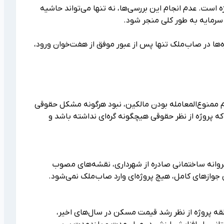
ه است. عدم انجام این بررسی‌ها، نه تنها می‌تواند حاشیه
 سرمایه به طور کلی منجر شود.
ه‌ها در صاب‌ملک تنها پس از عبور موفق از هفت‌خوان ورود،
 ممنوع‌المعامله بودن مالکین، نبود هرگونه مشکل حقوقی
که پروژه از نظر حقوقی هیچگونه گره‌ای نداشته باشد و
پروانه ساختمانی صادره از شهرداری، نقشه‌های مصوب
وازهای کامل، هیچ پروژه‌ای وارد صاب‌ملک نمی‌شود.
قه پروژه از نظر رشد قیمت مسکن در سال‌های اخیر،