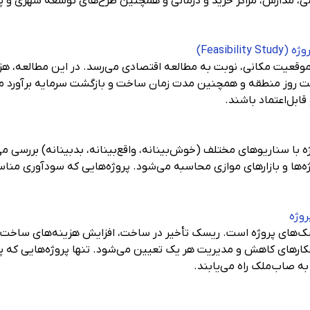
 مدارس، مراکز خرید و درمانی و همچنین طرح‌های توسعه شهری و پ
موقعیت مکانی، نوبت به مطالعه اقتصادی می‌رسد. در این مطالعه، ه
روز منطقه و همچنین مدت زمان ساخت و بازگشت سرمایه برآورد می‌شو
 قابل‌اعتماد باشند.
 با سناریوهای مختلف (خوش‌بینانه، واقع‌بینانه، بدبینانه) بررسی می‌
ه‌ها و بازارهای موازی محاسبه می‌شود. پروژه‌هایی که سودآوری منا
سک‌های پروژه است. ریسک تأخیر در ساخت، افزایش هزینه‌های ساخت
کارهای کاهش و مدیریت هر یک تعیین می‌شود. تنها پروژه‌هایی که
به صاب‌ملک راه می‌یابند.