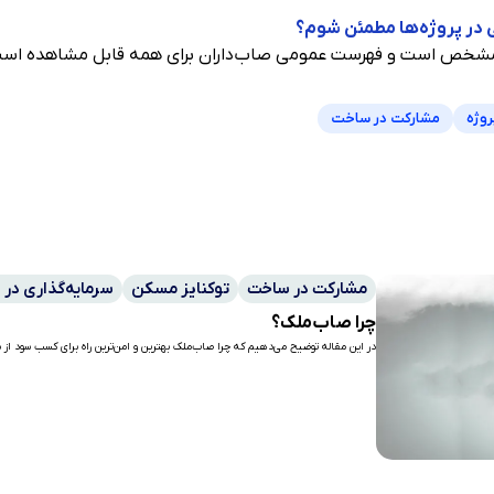
ی در پروژه‌ها مطمئن شوم؟
دا مشخص است و فهرست عمومی صاب‌داران برای همه قابل مشاهده اس
روژه
مشارکت در ساخت
مشارکت در ساخت
توکنایز مسکن
سرمایه‌گذاری در 
چرا صاب‌ملک؟
در این مقاله توضیح می‌دهیم که چرا صاب‌ملک بهترین و امن‌ترین راه برای کسب سود از س