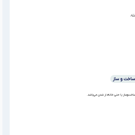
ت.
ساخت و ساز
اخت‌وساز یا حتی خانه‌دار شدن می‌باشد.