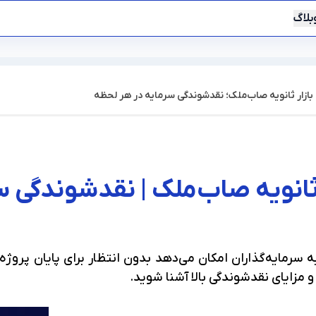
بلاگ
بازار ثانویه صاب‌ملک؛ نقدشوندگی سرمایه در هر لحظه
؟
 ثانویه صاب‌ملک | نقدشوندگی 
ه سرمایه‌گذاران امکان می‌دهد بدون انتظار برای پایان پروژه،
و مزایای نقدشوندگی بالا آشنا شوید.