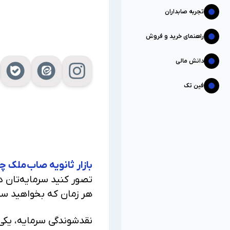
تجربه صابداران
راهنمای خرید و فروش
دانش مالی
فین تک
بازار ثانویه صاب‌ملک
تصور کنید سرمایه‌تان در
هر زمان که بخواهید سرم
نقدشوندگی سرمایه، یکی 