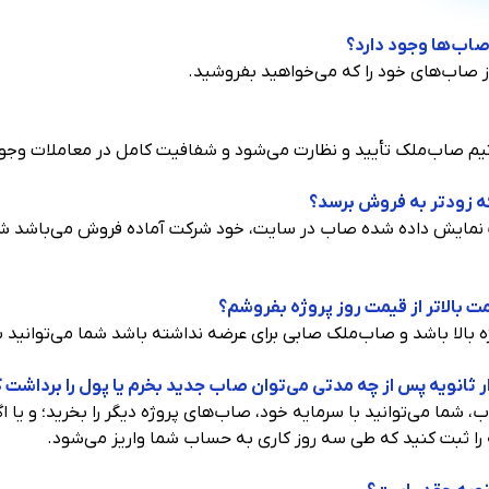
صاب‌ها وجود دارد؟
از صاب‌های خود را که می‌خواهید بفروشید.
تیم صاب‌ملک تأیید و نظارت می‌شود و شفافیت کامل در معاملات وجود 
ه زودتر به فروش برسد؟
 نمایش داده شده صاب در سایت، خود شرکت آماده فروش می‌باشد شما بای
مت بالاتر از قیمت روز پروژه بفروشم؟
وژه بالا باشد و صاب‌ملک صابی برای عرضه نداشته باشد شما می‌توانید س
 ثانویه پس از چه مدتی می‌توان صاب جدید بخرم یا پول را برداشت 
شما می‌توانید با سرمایه خود، صاب‌های پروژه دیگر را بخرید؛ و یا اگ
ا ثبت کنید که طی سه روز کاری به حساب شما واریز می‌شود.