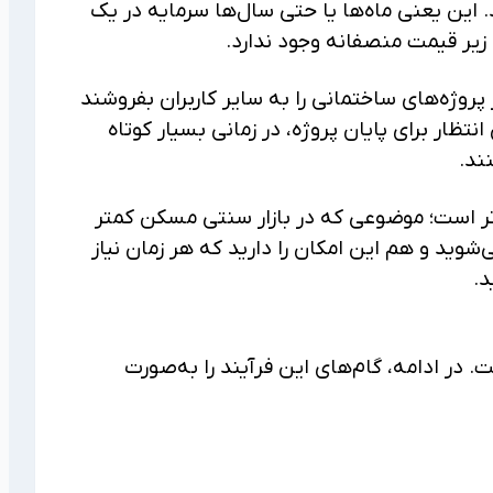
ند. این یعنی ماه‌ها یا حتی سال‌ها سرمایه در یک
زیر قیمت منصفانه وجود ندارد.
 پروژه‌های ساختمانی را به سایر کاربران بفروشند
نتظار برای پایان پروژه، در زمانی بسیار کوتاه
ند.
‌تر است؛ موضوعی که در بازار سنتی مسکن کمتر
وید و هم این امکان را دارید که هر زمان نیاز
د.
 در ادامه، گام‌های این فرآیند را به‌صورت