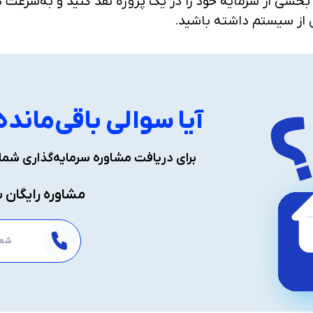
نید بخشی از سرمایه خود را در یک پروژه نقد کنید و به‌سرعت
ل از سیستم داشته باشید.
آیا سوالی باقی‌ماند
برای دریافت مشاوره سرمایه‌گذاری شمار
مشاوره رایگان س