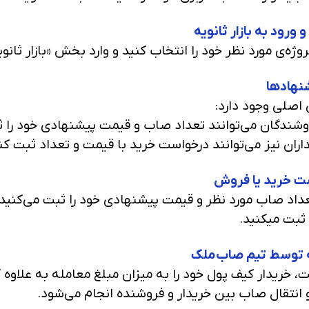
 ورود به بازار ثانویه
ه‌ی مورد نظر خود را انتخاب کنید و وارد بخش «بازار ثانو
نهادها
اصلی وجود دارد:
ندگان می‌توانند تعداد صاب و قیمت پیشنهادی خود را ث
ران نیز می‌توانند درخواست خرید با قیمت و تعداد ثبت کن
ست خرید یا فروش
داد صاب مورد نظر و قیمت پیشنهادی خود را ثبت می‌کنید. 
ثبت میکنید.
له توسط تیم صاب‌ملک
، خریدار کیف پول خود را به میزان مبلغ معامله به علاوه 
 و انتقال صاب بین خریدار و فروشنده انجام می‌شود.