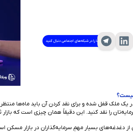
ما را در شبکه‌های اجتماعی دنبال کنید
 چیست؟
 یک ملک قفل شده و برای نقد کردن آن باید ماه‌ها منتظر ب
ایه‌تان را نقد کنید. این دقیقاً همان چیزی است که بازار
از دغدغه‌های بسیار مهمِ سرمایه‌گذاران در بازار مسکن اس