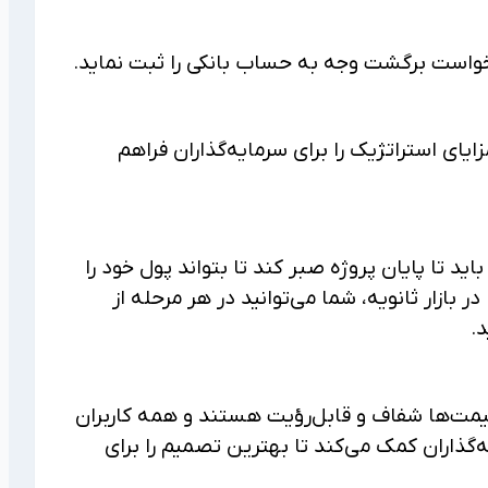
درخواست برگشت وجه به حساب بانکی را ثبت نماید.
ایای استراتژیک را برای سرمایه‌گذاران فراهم
ید تا پایان پروژه صبر کند تا بتواند پول خود را
بازار ثانویه، شما می‌توانید در هر مرحله از
.
قیمت‌ها شفاف و قابل‌رؤیت هستند و همه کاربران
گذاران کمک می‌کند تا بهترین تصمیم را برای