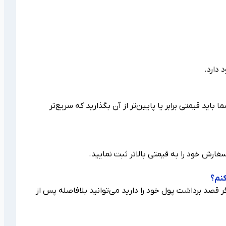
دارد.
د قیمتی برابر یا پایین‌تر از آن بگذارید که سریع‌تر
فارش خود را به قیمتی بالاتر ثبت نمایید.
کنم؟
ر قصد برداشت پول خود را دارید می‌توانید بلافاصله پس از