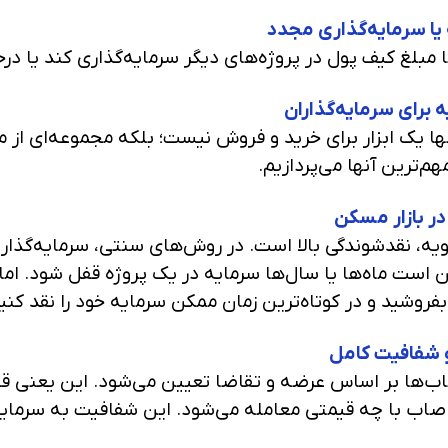
یا سرمایه‌گذاری مجدد
با مبلغ کیف پول در پروژه‌های دیگر سرمایه‌گذاری کند یا 
ه برای سرمایه‌گذاران
ها یک ابزار برای خرید و فروش نیست؛ بلکه مجموعه‌ای از مز
هم‌ترین آنها می‌پردازیم.
ویه، نقدشوندگی بالا است. در روش‌های سنتی، سرمایه‌گذار با
است ماه‌ها یا سال‌ها سرمایه در یک پروژه قفل شود. اما در 
فروشید و در کوتاه‌ترین زمان ممکن سرمایه خود را نقد کنید
 صاب‌ها بر اساس عرضه و تقاضا تعیین می‌شود. این یعنی 
 صاب با چه قیمتی معامله می‌شود. این شفافیت به سرمایه‌