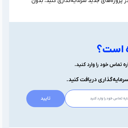
 در پروژه‌های جدید سرمایه‌گذاری کنید، بدون
ه است؟
ه تماس خود را وارد کنید.
رمایه‌گذاری دریافت کنید.
تایید