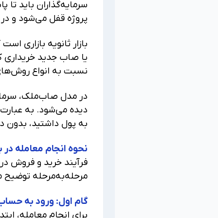
سرمایه‌گذاران باید تا پ
پروژه قفل می‌شود و در 
بازار ثانویه بازاری است
یا صاب جدید خریداری کنن
نسبت به انواع روش‌های 
در مدل صاب‌ملک، سرمای
دیده می‌شود. به عبارت 
به پول داشتید، بدون در
نحوه انجام معامله در با
فرآیند خرید و فروش در 
مرحله‌به‌مرحله توضیح م
گام اول: ورود به حساب
برای انجام معامله، ابت