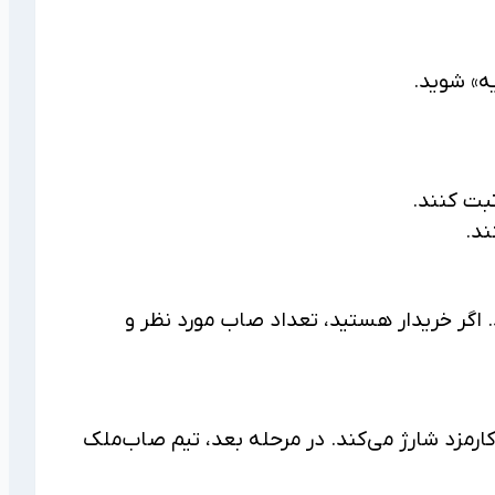
یه» شوید.
بت کنند.
ند.
اگر خریدار هستید، تعداد صاب مورد نظر و
کارمزد شارژ می‌کند. در مرحله بعد، تیم صاب‌ملک