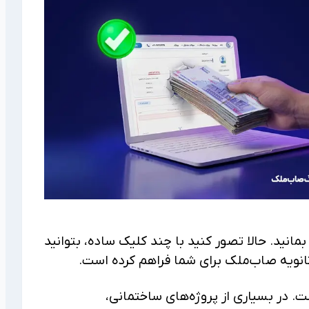
مانید. حالا تصور کنید با چند کلیک ساده، بتوانید
 ثانویه صاب‌ملک برای شما فراهم کرده است.
ت. در بسیاری از پروژه‌های ساختمانی،