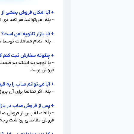
+ آیا امکان فروش بخشی از 
- بله، می‌توانید هر تعدادی 
+ آیا بازار ثانویه امن است؟
- بله، تمام معاملات توسط 
+ چگونه سفارش ثبت کنم ک
- با توجه به اینکه به قیمت
فروش برسد.
+ آیا می‌توانم صاب را به قی
- بله، اگر تقاضا برای آن پر
+ پس از فروش صاب در بازار
- بلافاصله پس از فروش صاب، 
فروش تقاضای برداشت وجه ر