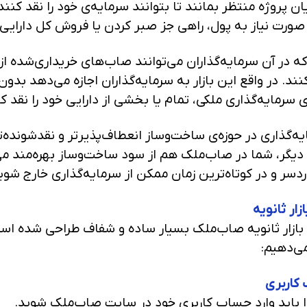
ایان پروژه منتظر بمانند تا بتوانند سرمایه‌ی خود را نقد کن
صورت نیاز به پول، راهی جز صبر کردن یا فروش کل دارایی 
 که در آن سرمایه‌گذاران می‌توانند صاب‌های خریداری‌شده از
د. در واقع این بازار به سرمایه‌گذاران اجازه می‌دهد بدون ا
سرمایه‌گذاری ملکی، تمام یا بخشی از دارایی خود را نقد کن
ه‌گذاری در حوزه‌ی ساخت‌وساز انعطاف‌پذیرتر و نقدشونده
دیگر، شما در صاب‌ملک هم از سود ساخت‌وساز بهره‌مند می‌ش
دسر و در کوتاه‌ترین زمان ممکن از سرمایه‌گذاری خارج شوی
زار ثانویه
بازار ثانویه صاب‌ملک بسیار ساده و شفاف طراحی شده است.
ی‌دهیم:
 کاربری
دا باید وارد حساب کاربری خود در سایت صاب‌ملک شوید.