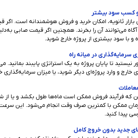
ی بازار ثانویه، امکان خرید و فروش هوشمندانه است. اگر قی
آگاه می‌توانند آن را بخرند. همچنین اگر قیمت صابی به‌دل
و با سود بیشتری از پروژه خارج شوید.
بور نیستید تا پایان پروژه به یک استراتژی پایبند بمانید. می
‌ای خارج و وارد پروژه‌ای دیگر شوید، یا میزان سرمایه‌گذا
 که فرآیند فروش ممکن است ماه‌ها طول بکشد و یا از شما 
زمان ممکن با کمترین صرف وقت انجام می‌شود. این سرعت با
ی پیدا کنید.