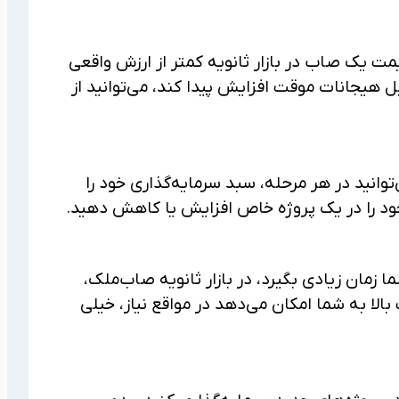
مت یک صاب در بازار ثانویه کمتر از ارزش واقعی
یل هیجانات موقت افزایش پیدا کند، می‌توانید از
‌توانید در هر مرحله، سبد سرمایه‌گذاری خود را
ری خود را در یک پروژه خاص افزایش یا کاهش دهید.
زمان زیادی بگیرد، در بازار ثانویه صاب‌ملک،
لا به شما امکان می‌دهد در مواقع نیاز، خیلی