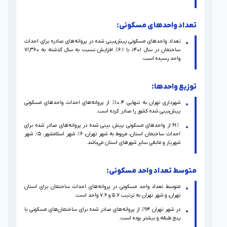
تعداد واحدهای مسکونی:
تعداد واحدهای مسکونی پیش‌بینی شده در پروانه‌های صادره برای احداث
ساختمان در سال ۱۴۰۱، با ۶.۱% افزایش نسبت به سال گذشته به ۷۱,۳۶۰
واحد رسیده است.
توزیع واحدها:
شهرداری تهران به تنهایی ۱۰.۴% از پروانه‌های احداث واحدهای مسکونی
پیش‌بینی شده کشور را صادر کرده است.
61٪ از واحدهای مسکونی پیش بینی شده در پروانه‌های صادر شده برای
احداث ساختمان استان، مربوط به شهر تهران، ۶٪ شهر اسلامشهر، ۵٪ شهر
شهریار و مابقی سایر شهرهای استان می‌باشد.
متوسط تعداد واحد مسکونی:
متوسط تعداد واحد مسکونی در پروانه‌های احداث ساختمان برای استان
تهران، و شهر تهران به ترتیب ۵.۷ و ۷.۶ واحد است.
در شهر تهران ۹۴% از پروانه‌های صادر شده برای ساختمان‌های مسکونی با
پنج طبقه و بیشتر بوده است.