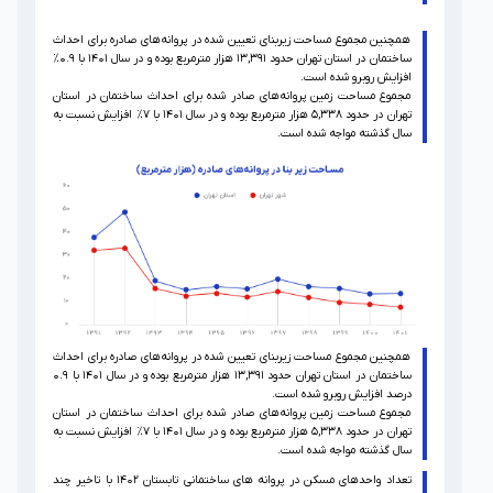
همچنین مجموع مساحت زیربنای تعیین شده در پروانه‌های صادره برای احداث
ساختمان در استان تهران حدود ۱۳,۳۹۱ هزار مترمربع بوده و در سال ۱۴۰۱ با ۰.۹%
افزایش روبرو شده است.
مجموع مساحت زمین پروانه‌های صادر شده برای احداث ساختمان در استان
تهران در حدود ۵,۳۳۸ هزار مترمربع بوده و در سال ۱۴۰۱ با ۷% افزایش نسبت به
سال گذشته مواجه شده است.
همچنین مجموع مساحت زیربنای تعیین شده در پروانه‌های صادره برای احداث
ساختمان در استان تهران حدود ۱۳,۳۹۱ هزار مترمربع بوده و در سال ۱۴۰۱ با ۰.۹
درصد افزایش روبرو شده است.
مجموع مساحت زمین پروانه‌های صادر شده برای احداث ساختمان در استان
تهران در حدود ۵,۳۳۸ هزار مترمربع بوده و در سال ۱۴۰۱ با ۷% افزایش نسبت به
سال گذشته مواجه شده است.
تعداد واحدهای مسکن در پروانه های ساختمانی تابستان ۱۴۰۲ با تاخیر چند