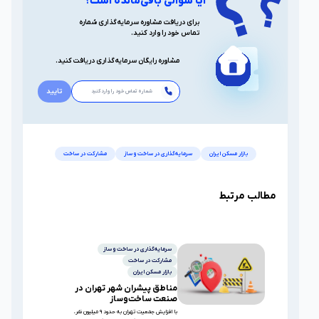
آیا سوالی باقی‌مانده است؟
برای دریافت مشاوره سرمایه‌گذاری شماره
تماس خود را وارد کنید.
مشاوره رایگان سرمایه‌گذاری دریافت کنید.
تایید
بازار مسکن ایران
سرمایه‌گذاری در ساخت و ساز
مشارکت در ساخت
مطالب مرتبط
سرمایه‌گذاری در ساخت و ساز
مشارکت در ساخت
بازار مسکن ایران
مناطق پیشران شهر تهران در
صنعت ساخت‌و‌ساز
با افزایش جمعیت تهران به حدود ۹ میلیون نفر،