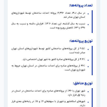
تعداد پروانه‌ها:
در سال ۱۴۰۱، تعداد ۱۲,۴۹۶ پروانه احداث ساختمان توسط شهرداری‌های
استان تهران صادر شد.
نسبت به سال گذشته، این تعداد ۱۳.۶% افزایش داشته و نسبت به سال
۱۳۹۱ با ۶۳% کاهش روبرو بوده است.
توزیع پروانه‌ها:
۹.۵% از کل پروانه‌های ساختمانی کشور توسط شهرداری‌های استان تهران
صادر شده است.
۴.۴% از کل پروانه‌های صادره کشور به شهر تهران اختصاص دارد.
۴۶% از پروانه‌های صادره برای احداث ساختمان در استان تهران، مربوط به
شهرداری تهران است.
توزیع مناطق:
شهر تهران با ۴۶% از پروانه‌های صادره برای احداث ساختمان در استان در
رتبه اول قرار دارد.
شهرهای اسلامشهر و شهریار با سهم‌های ۶% و ۵% در رتبه‌های بعدی قرار
دارند.