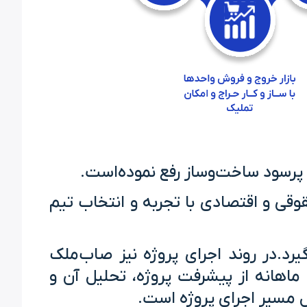
 پرسود ساخت‌و‌ساز رفع نموده‌است.
قوقی و اقتصادی با تجربه و انتخاب تیم
رد.در روند اجرای پروژه نیز صاب‌ملک
اهانه از پیشرفت پروژه، تحلیل آن و
ل مسیر اجرای پروژه است.