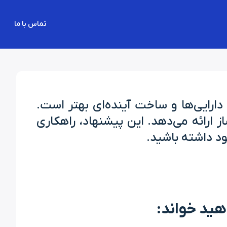
تماس با ما
دارایی‌ها و ساخت آینده‌ای بهتر است.
ز ارائه می‌دهد. این پیشنهاد، راهکاری
ود داشته باشید.
هید خواند: