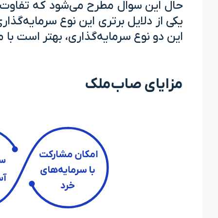
حال این سوال مطرح می‌شود که تفاوت س
یکی از دلایل برتری این نوع سرمایه‌گذا
این دو نوع سرمایه‌گذاری، بهتر است با 
مزایای صاب‌ملک