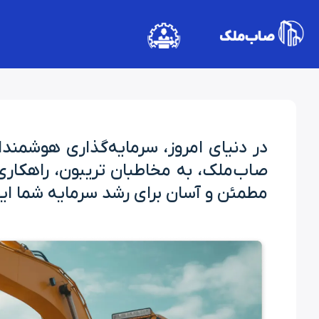
در دنیای امروز، سرمایه‌گذاری هوشمندا
صاب‌ملک، به مخاطبان تریبون، راهکاری ن
مطمئن و آسان برای رشد سرمایه شما ایج