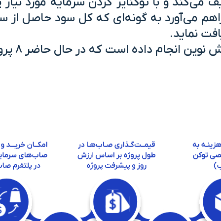
 می‌کند و با توکنایز کردن سرمایه مورد نیاز پ
۵ میلیون تومان، فراهم می‌آورد به گونه‌ای که کل سود 
فت نماید.