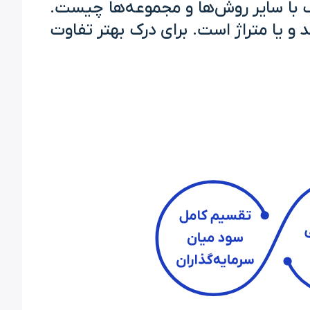
ک با سایر روش‌ها و مجموعه‌ها چیست.
 و یا متراژ است. برای درک بهتر تفاوت