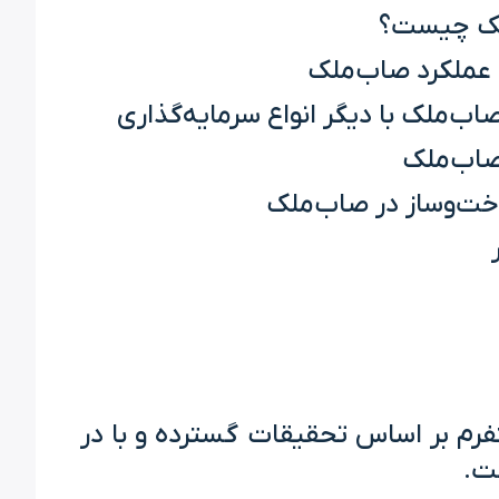
ک چیست؟
عملکرد صاب‌ملک
اب‌ملک با دیگر انواع سرمایه‌گذاری
صاب‌ملک
ت‌وساز در صاب‌ملک
رم بر اساس تحقیقات گسترده و با در
ست.