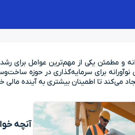
نه و مطمئن یکی از مهم‌ترین عوامل برای رشد 
وآورانه برای سرمایه‌گذاری در حوزه ساخت‌وسا
اد می‌کند تا اطمینان بیشتری به آینده مالی خ
آنچه خوا