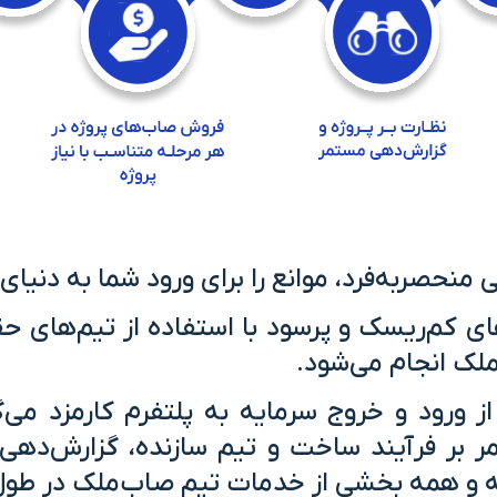
منحصر‌به‌فرد، موانع را برای ورود شما به دنیای
ی کم‌ریسک و پر‌سود با استفاده از تیم‌های ح
لک انجام می‌شود.
ورود و خروج سرمایه به پلتفرم کارمزد می‌گی
بر فرآیند ساخت و تیم سازنده، گزارش‌دهی م
همه و همه بخشی از خدمات تیم صاب‌ملک در طو