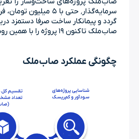
صاب‌ملک پروژه‌های ساخت‌و‌ساز را تعریف
سرمایه‌گذار٬ حتی با 
گردد و پیمانکار ساخت صرفا دستمزد دریا
صاب‌ملک تاکنون ۱۹ پروژه را با همین روش نوین انجام داده است که در حال حاضر ۸ پروژه در دست ساخت دارد.
چگونگی عملکرد صاب‌ملک