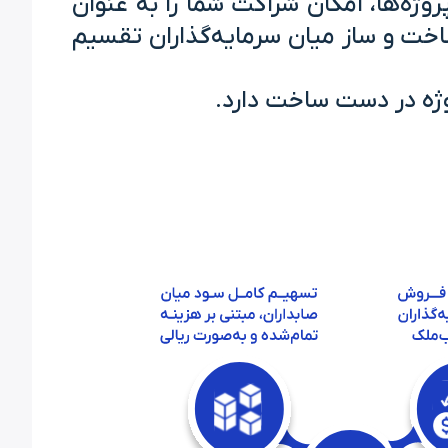
روژه‌ها، امکان شراکت شما را به عنوان
حاصل از ساخت و ساز میان سرمایه‌گذاران تقسیم