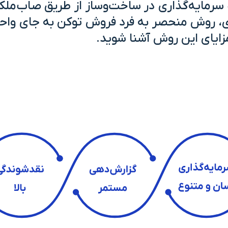
رمایه‌گذاری در ساخت‌و‌ساز از طریق صاب‌مل
ری، روش منحصر به فرد فروش توکن به جای واحد
مزایای این روش آشنا شوید.