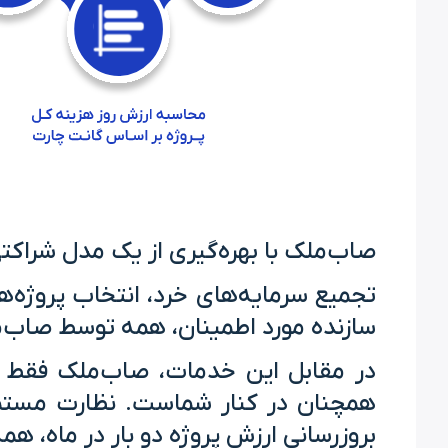
صاب‌ملک با بهره‌گیری از یک مدل شراکتی 
تجمیع سرمایه‌های خرد، انتخاب پروژه‌ها
سازنده مورد اطمینان، همه توسط صاب‌م
در مقابل این خدمات، صاب‌ملک فقط از 
همچنان در کنار شماست. نظارت مستمر 
بروزرسانی ارزش پروژه دو بار در ماه، 