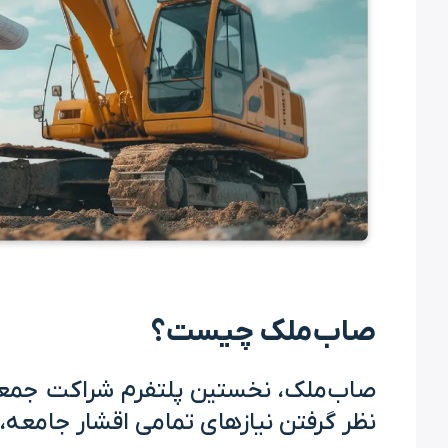
صاب‌ملک چیست؟
صاب‌ملک، نخستین پلتفرم شراکت جمعی 
نظر گرفتن نیازهای تمامی اقشار جامعه،