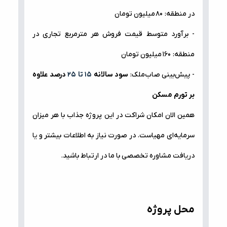
در منطقه:
۸۰
میلیون تومان
- برآورد متوسط قیمت فروش هر متر‌مربع تجاری در
منطقه:
۱۶۰
میلیون تومان
- پیش‌بینی صاب‌ملک:
سود سالانه
۱۵ تا ۲۵
درصد علاوه
بر تورم مسکن
همین الان امکان شراکت در این پروژه جذاب با هر میزان
سرمایه‌ای مهیاست. در صورت نیاز به اطلاعات بیشتر و یا
دریافت مشاوره تخصصی با ما در ارتباط باشید.
محل پروژه