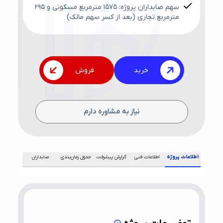
سهم صابداران پروژه: ۱۵۷۵ متر‌‌مربع مسکونی و ۲۹۵
متر‌‌مربع تجاری (بعد از کسر سهم مالک)
خرید
فروش
نیاز به مشاوره دارم
اطلاعات پروژه
اطلاعات فنی
گزارش پیشرفت
جدول زمان‌بندی
صابداران