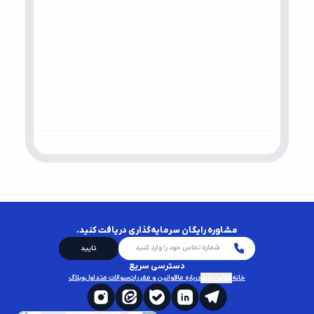
مشاوره رایگان سرمایه‌گذاری دریافت کنید.
تایید
دسترسی سریع
خانه
تماس با ما
درباره ما
قوانین و مقررات
سوالات متداول
وبلاگ