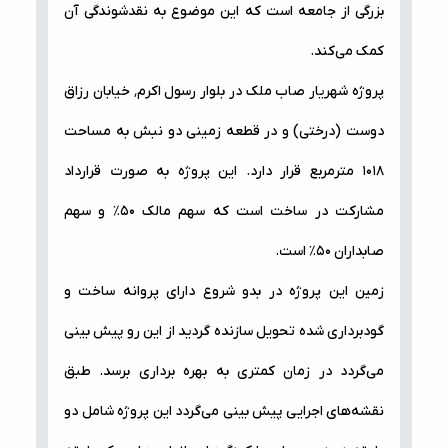
بزرگی از جامعه است که این موضوع به نقد‌شوندگی آن
کمک می‌کند.
پروژه شهریار صاب ملک در بلوار رسول اکرم٬ خیابان رزاق
دوست (درختی) و در قطعه زمینی دو نبش به مساحت
۱۰۱۸ متر‌مربع قرار دارد. این پروژه به صورت قرارداد
مشارکت در ساخت است که سهم مالک ۵۰٪ و سهم
صابداران ۵۰٪ است.
زمین این پروژه در بدو شروع دارای پروانه ساخت و
گود‌برداری شده تحویل سازنده گردید از این رو پیش بینی
می‌گردد در زمان کمتری به بهره برداری برسد. طبق
نقشه‌های اجرایی پیش بینی می‌گردد این پروژه شامل دو