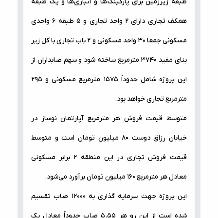
طبقه زیر‌‌‌زمین برای پارکینگ‌ها و انباری‌ها و یک طبقه
همکف تجاری دارای ۲ واحد تجاری و ۵ طبقه ۶ واحدی
مسکونی جمعا ۳۰ واحد مسکونی و ۲ باب تجاری با کل زیر
بنای مفید ۳۷۴۰ متر‌‌مربع ساخته شود و سهم صابداران از
این پروژه شامل حدوداً ۱۵۷۵ متر‌مربع مسکونی و ۲۹۵
متر‌مربع تجاری خواهد بود.
متوسط قیمت فروش هر متر‌مربع آپارتمان نوساز در
خیابان رزاق دوست ۸۰ میلیون تومان است و متوسط
قیمت فروش تجاری در این منطقه ۲ برابر مسکونی
معادل هر متر‌مربع ۱۶۰ میلیون تومان برآورد می‌شود.
این پروژه جهت سرمایه گذاری به ۱۲۰۰۰ صاب تقسیم
شده است از این رو هر ۵.۵۵ صاب حدوداً معادل یک