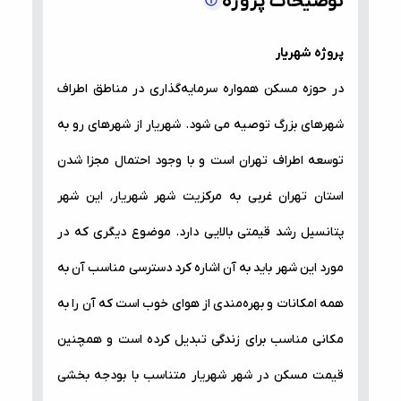
توضیحات پروژه
پروژه شهریار
در حوزه مسکن همواره سرمایه‌گذاری در مناطق اطراف
شهر‌‌‌های بزرگ توصیه می شود. شهریار از شهر‌های رو به
توسعه اطراف تهران است و با وجود احتمال مجزا شدن
استان تهران غربی به مرکزیت شهر شهریار٬ این شهر
پتانسیل رشد قیمتی بالایی دارد. موضوع دیگری که در
مورد این شهر باید به آن اشاره کرد دسترسی مناسب آن به
همه امکانات و بهره‌مندی از هوای خوب است که آن را به
مکانی مناسب برای زندگی تبدیل کرده است و همچنین
قیمت‌ مسکن در شهر شهریار متناسب با بودجه بخشی