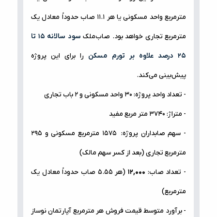
متر‌مربع واحد مسکونی یا هر ۱۱.۱ صاب حدوداً معادل یک
متر‌مربع تجاری خواهد بود. صاب‌ملک
سود سالانه ۱۵ تا
۲۵ درصد علاوه بر تورم مسکن
را برای این پروژه
پیش‌بینی می‌کند.
- تعداد واحد پروژه: ۳۰ واحد مسکونی و ۲ باب تجاری
- متراژ: ۳۷۴۰ متر مربع مفید
- سهم صابداران پروژه: ۱۵۷۵ متر‌‌مربع مسکونی و ۲۹۵
متر‌‌مربع تجاری (بعد از کسر سهم مالک)
- تعداد صاب:
۱۲,۰۰۰
(هر ۵.۵۵ صاب حدوداً معادل یک
متر‌مربع)
- برآورد متوسط قیمت فروش هر متر‌مربع آپارتمان نوساز