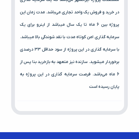
در خرید و فروش یک واحد تجاری می‌باشد. مدت زمان این
پروژه بین 6 ماه تا یک سال میباشد از اینرو برای یک
سرمایه گذاری امن کوتاه مدت با نقد شوندگی بالا میباشد.
با سرمایه گذاری در این پروژه از سود حداقل 33 درصدی
برخوردار میشوید. سازنده نیز متعهد به بازخرید بنا پس از
6 ماه می‌باشد. فرصت سرمایه گذاری در این پروژه به
پایان رسیده است