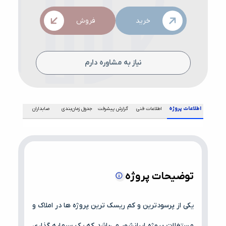
خرید
فروش
نیاز به مشاوره دارم
اطلاعات پروژه
اطلاعات فنی
گزارش پیشرفت
جدول زمان‌بندی
صابداران
توضیحات پروژه
یکی از پرسودترین و کم ریسک ترین پروژه ها در املاک و
مستغلات پروژه ایرانشهر می‌باشد که یک سرمایه گذاری