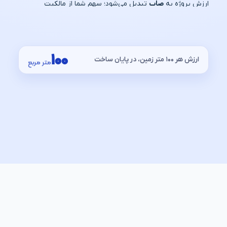
ارزش پروژه به
صاب
تبدیل می‌شود؛ سهم شما از مالکیت
چون ساخته می‌شود، ارزش رشد می‌کند
+۹
۱۰۰
ارزش هر ۱۰۰ متر زمین، در پایان ساخت
متر مربع
خوش آمدید 👋
ورود شما با موفقیت انجام شد.