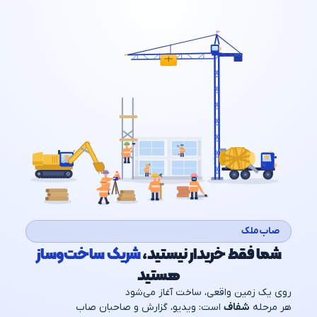
صاب‌ملک
شما فقط خریدار نیستید،
شریک ساخت‌وساز
هستید
روی یک زمین واقعی، ساخت آغاز می‌شود
هر مرحله
شفاف
است: ویدیو، گزارش و صاحبان صاب